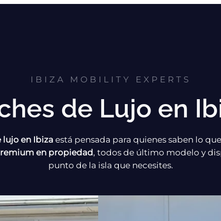
IBIZA MOBILITY EXPERTS
ches de Lujo en Ibi
 lujo en Ibiza
está pensada para quienes saben lo qu
 premium en propiedad
, todos de último modelo y dis
punto de la isla que necesites.