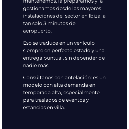
mantenemos, la preparamos y la
gestionamos desde las mayores
instalaciones del sector en Ibiza, a
tan solo 3 minutos del
aeropuerto.
Eso se traduce en un vehículo
siempre en perfecto estado y una
entrega puntual, sin depender de
nadie más.
Consúltanos con antelación: es un
modelo con alta demanda en
temporada alta, especialmente
para traslados de eventos y
estancias en villa.