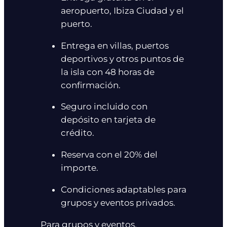
aeropuerto, Ibiza Ciudad y el
puerto.
Entrega en villas, puertos
deportivos y otros puntos de
la isla con 48 horas de
confirmación.
Seguro incluido con
depósito en tarjeta de
crédito.
Reserva con el 20% del
importe.
Condiciones adaptables para
grupos y eventos privados.
Para grupos y eventos,