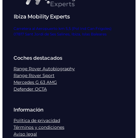
Ibiza Mobility Experts
Carretera al Aeropuerto km 5,5 (Pol Ind Can Frigoles)
07817 Sant Jordi de Ses Salines, Ibiza, Islas Baleares
Coches destacados
Range Rover Autobiography
Range Rover Sport
Mercedes G 63 AMG
Defender OCTA
Información
Política de privacidad
Términos y condiciones
Aviso legal