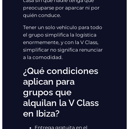
casa sin que nadie tenga que
preocuparse por aparcar ni por
quién conduce.
Tener un solo vehículo para todo
el grupo simplifica la logística
enormemente, y con la V Class,
simplificar no significa renunciar
a la comodidad.
¿Qué condiciones
aplican para
grupos que
alquilan la V Class
en Ibiza?
Entrega gratuita en el