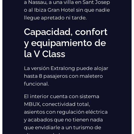
a Nassau, a una villa en Sant Josep
o al Ibiza Gran Hotel sin que nadie
llegue apretado ni tarde.
Capacidad, confort
y equipamiento de
la V Class
La versión Extralong puede alojar
hasta 8 pasajeros con maletero
funcional.
El interior cuenta con sistema
MBUX, conectividad total,
asientos con regulación eléctrica
y acabados que no tienen nada
que envidiarle a un turismo de