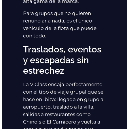
alta gama de la marca.
Para grupos que no quieren
renunciar a nada, es el único
vehículo de la flota que puede
con todo.
Traslados, eventos
y escapadas sin
estrechez
La V Class encaja perfectamente
con el tipo de viaje grupal que se
hace en Ibiza: llegada en grupo al
aeropuerto, traslado a la villa,
salidas a restaurantes como
Chinois o El Carnicero y vuelta a