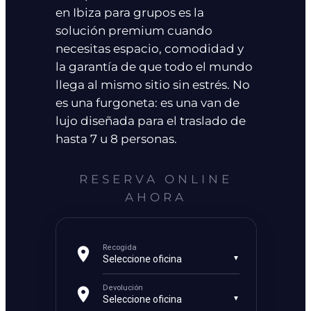
en Ibiza para grupos es la
solución premium cuando
necesitas espacio, comodidad y
la garantía de que todo el mundo
llega al mismo sitio sin estrés. No
es una furgoneta: es una van de
lujo diseñada para el traslado de
hasta 7 u 8 personas.
RESERVA ONLINE
AHORA