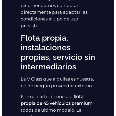
recomendamos contactar
directamente para adaptar las
condiciones al tipo de uso
previsto.
Flota propia,
instalaciones
propias, servicio sin
intermediarios
La V Class que alquilas es nuestra,
no de ningún proveedor externo.
Forma parte de nuestra
flota
propia de 45 vehículos premium
,
todos de último modelo. La