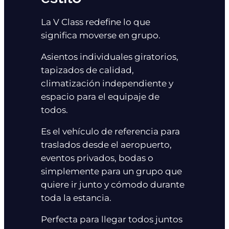
La V Class redefine lo que
significa moverse en grupo.
Asientos individuales giratorios,
tapizados de calidad,
climatización independiente y
espacio para el equipaje de
todos.
Es el vehículo de referencia para
traslados desde el aeropuerto,
eventos privados, bodas o
simplemente para un grupo que
quiere ir junto y cómodo durante
toda la estancia.
Perfecta para llegar todos juntos