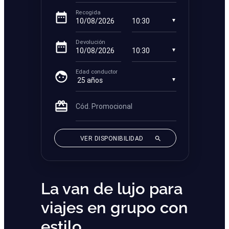
La van de lujo para
viajes en grupo con
estilo