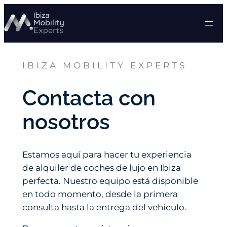
Saltar
al
contenido
IBIZA MOBILITY EXPERTS
Contacta con
nosotros
Estamos aquí para hacer tu experiencia
de alquiler de coches de lujo en Ibiza
perfecta. Nuestro equipo está disponible
en todo momento, desde la primera
consulta hasta la entrega del vehículo.