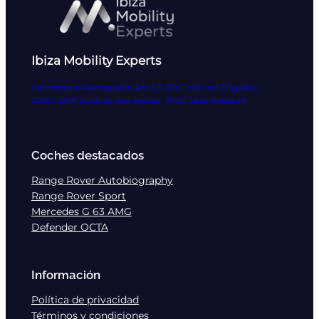
Ibiza Mobility Experts
Carretera al Aeropuerto km 5,5 (Pol Ind Can Frigoles)
07817 Sant Jordi de Ses Salines, Ibiza, Islas Baleares
Coches destacados
Range Rover Autobiography
Range Rover Sport
Mercedes G 63 AMG
Defender OCTA
Información
Política de privacidad
Términos y condiciones