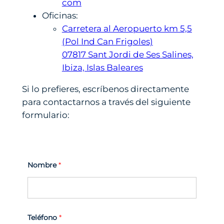
com
Oficinas:
Carretera al Aeropuerto km 5,5
(Pol Ind Can Frigoles)
07817 Sant Jordi de Ses Salines,
Ibiza, Islas Baleares
Si lo prefieres, escríbenos directamente
para contactarnos a través del siguiente
formulario:
Nombre
*
Teléfono
*