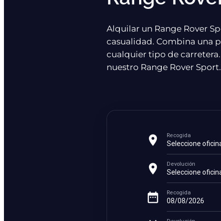
Alquilar un Range Rover Spo
casualidad. Combina una p
cualquier tipo de carretera.
nuestro Range Rover Sport.