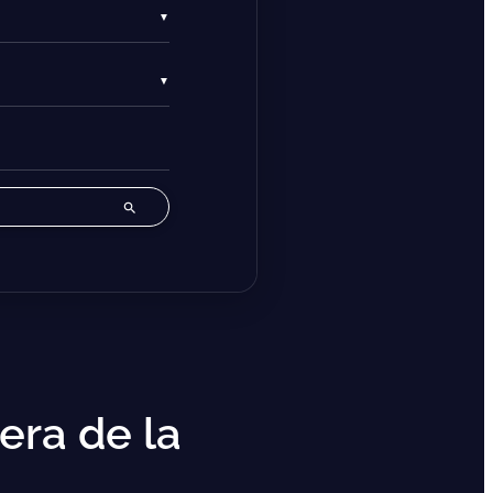
era de la