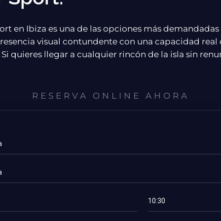
rt en Ibiza es una de las opciones más demandadas de
resencia visual contundente con una capacidad real
 Si quieres llegar a cualquier rincón de la isla sin ren
RESERVA ONLINE AHORA