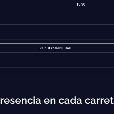
resencia en cada carret