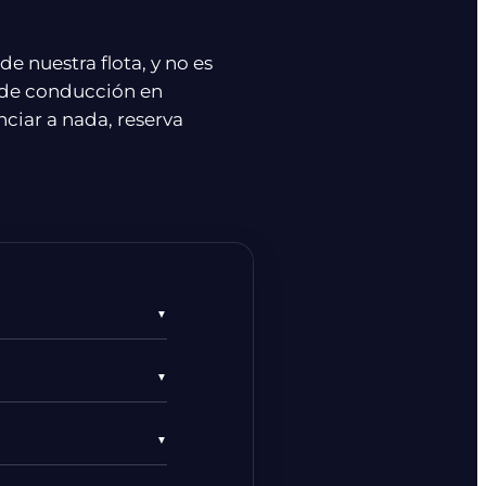
 nuestra flota, y no es
 de conducción en
unciar a nada, reserva