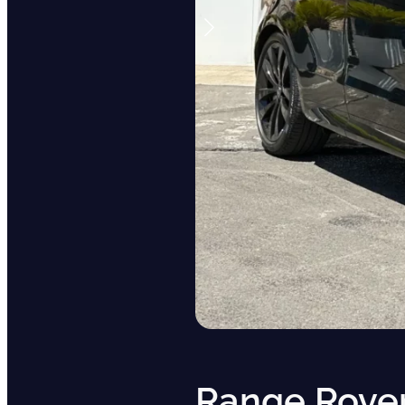
Range Rover