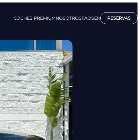
COCHES PREMIUM
NOSOTROS
FAQS
EN
RESERVAS